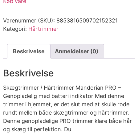
Køb vare
Varenummer (SKU):
8853816509702152321
Kategori:
Hårtrimmer
Beskrivelse
Anmeldelser (0)
Beskrivelse
Skægtrimmer / Hårtrimmer Mandorian PRO –
Genopladelig med batteri indikator Med denne
trimmer i hjemmet, er det slut med at skulle rode
rundt mellem både skægtrimmer og hårtrimmer.
Denne genopladelige PRO trimmer klare både hår
og skæg til perfektion. Du