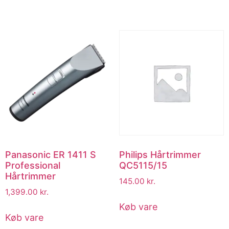
Panasonic ER 1411 S
Philips Hårtrimmer
Professional
QC5115/15
Hårtrimmer
145.00
kr.
1,399.00
kr.
Køb vare
Køb vare